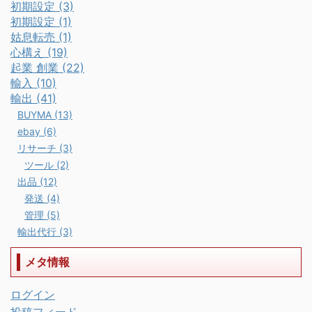
初期設定 (3)
初期設定 (1)
姑息転売 (1)
心構え (19)
起業 創業 (22)
輸入 (10)
輸出 (41)
BUYMA (13)
ebay (6)
リサーチ (3)
ツール (2)
出品 (12)
発送 (4)
管理 (5)
輸出代行 (3)
メタ情報
ログイン