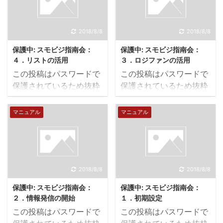
2018/8/8
2018/8/8
保護中: スモビジ指南会：
保護中: スモビジ指南会：
４．リストの活用
３．ロジファンの活用
この投稿はパスワードで
この投稿はパスワードで
保護されているため抜粋
保護されているため抜粋
文はありません。
文はありません。
マニュアル
マニュアル
2018/8/8
2018/8/8
保護中: スモビジ指南会：
保護中: スモビジ指南会：
２．情報発信の開始
１．初期設定
この投稿はパスワードで
この投稿はパスワードで