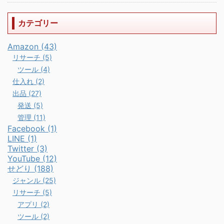
カテゴリー
Amazon (43)
リサーチ (5)
ツール (4)
仕入れ (2)
出品 (27)
発送 (5)
管理 (11)
Facebook (1)
LINE (1)
Twitter (3)
YouTube (12)
せどり (188)
ジャンル (25)
リサーチ (5)
アプリ (2)
ツール (2)