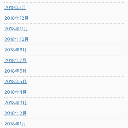
2019年1月
2018年12月
2018年11月
2018年10月
2018年8月
2018年7月
2018年6月
2018年5月
2018年4月
2018年3月
2018年2月
2018年1月