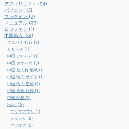
アフィリエイト (94)
パソコン (13)
プラグイン (2)
マニュアル (23)
ロジファン (1)
中国輸入 (34)
タオバオ 代行 (3)
リサーチ (1)
中国 アリババ (1)
中国 タオバオ (3)
中国 仕入れ 地域 (1)
中国 輸入 サイト (1)
中国 輸入 空輸 (2)
中国 通販 代行 (1)
中国 関税 (1)
出品 (13)
フリマアプリ (1)
メルカリ (6)
ヤフオク (5)