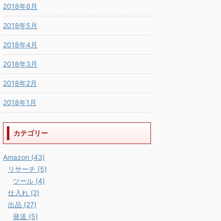
2018年6月
2018年5月
2018年4月
2018年3月
2018年2月
2018年1月
カテゴリー
Amazon (43)
リサーチ (5)
ツール (4)
仕入れ (2)
出品 (27)
発送 (5)