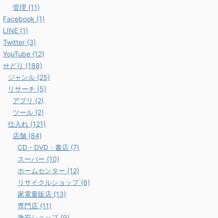
管理 (11)
Facebook (1)
LINE (1)
Twitter (3)
YouTube (12)
せどり (188)
ジャンル (25)
リサーチ (5)
アプリ (2)
ツール (2)
仕入れ (121)
店舗 (84)
CD・DVD・書店 (7)
スーパー (10)
ホームセンター (12)
リサイクルショップ (8)
家電量販店 (13)
専門店 (11)
激安ショップ (9)