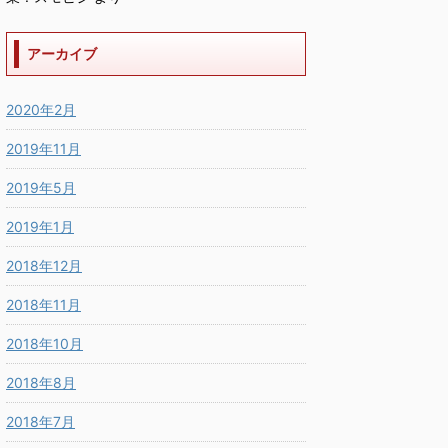
アーカイブ
2020年2月
2019年11月
2019年5月
2019年1月
2018年12月
2018年11月
2018年10月
2018年8月
2018年7月