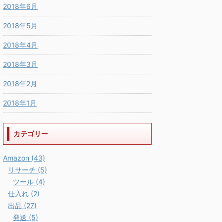
2018年6月
2018年5月
2018年4月
2018年3月
2018年2月
2018年1月
カテゴリー
Amazon (43)
リサーチ (5)
ツール (4)
仕入れ (2)
出品 (27)
発送 (5)