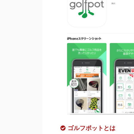
ゴルフポットとは