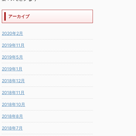
アーカイブ
2020年2月
2019年11月
2019年5月
2019年1月
2018年12月
2018年11月
2018年10月
2018年8月
2018年7月