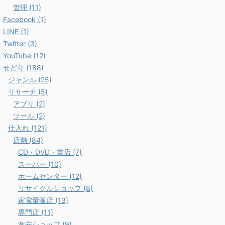
管理 (11)
Facebook (1)
LINE (1)
Twitter (3)
YouTube (12)
せどり (188)
ジャンル (25)
リサーチ (5)
アプリ (2)
ツール (2)
仕入れ (121)
店舗 (84)
CD・DVD・書店 (7)
スーパー (10)
ホームセンター (12)
リサイクルショップ (8)
家電量販店 (13)
専門店 (11)
激安ショップ (9)