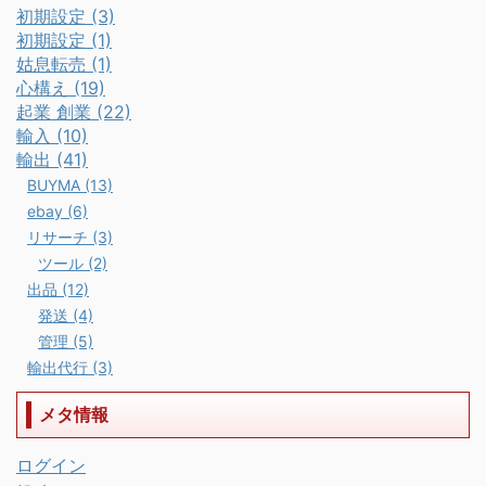
初期設定 (3)
初期設定 (1)
姑息転売 (1)
心構え (19)
起業 創業 (22)
輸入 (10)
輸出 (41)
BUYMA (13)
ebay (6)
リサーチ (3)
ツール (2)
出品 (12)
発送 (4)
管理 (5)
輸出代行 (3)
メタ情報
ログイン