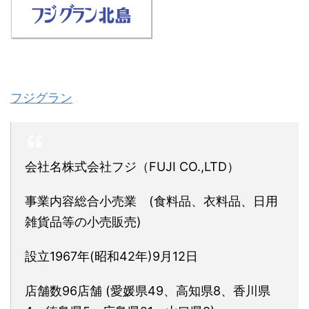
フジグラン
会社名株式会社フジ（FUJI CO.,LTD）
事業内容総合小売業 (食料品、衣料品、日用
雑貨品等の小売販売)
設立1967年(昭和42年)9月12日
店舗数96店舗 (愛媛県49、高知県8、香川県