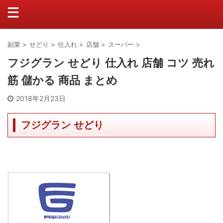
副業
>
せどり
>
仕入れ
>
店舗
>
スーパー
>
フジグラン せどり 仕入れ 店舗 コツ 売れ
筋 儲かる 商品 まとめ
2018年2月23日
フジグラン せどり