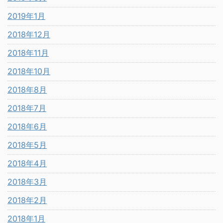
2019年1月
2018年12月
2018年11月
2018年10月
2018年8月
2018年7月
2018年6月
2018年5月
2018年4月
2018年3月
2018年2月
2018年1月