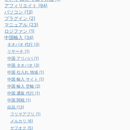
アフィリエイト (94)
パソコン (13)
プラグイン (2)
マニュアル (23)
ロジファン (1)
中国輸入 (34)
タオバオ 代行 (3)
リサーチ (1)
中国 アリババ (1)
中国 タオバオ (3)
中国 仕入れ 地域 (1)
中国 輸入 サイト (1)
中国 輸入 空輸 (2)
中国 通販 代行 (1)
中国 関税 (1)
出品 (13)
フリマアプリ (1)
メルカリ (6)
ヤフオク (5)