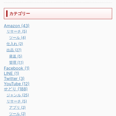
カテゴリー
Amazon (43)
リサーチ (5)
ツール (4)
仕入れ (2)
出品 (27)
発送 (5)
管理 (11)
Facebook (1)
LINE (1)
Twitter (3)
YouTube (12)
せどり (188)
ジャンル (25)
リサーチ (5)
アプリ (2)
ツール (2)