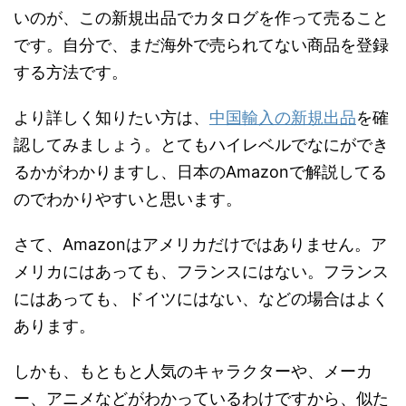
いのが、この新規出品でカタログを作って売ること
です。自分で、まだ海外で売られてない商品を登録
する方法です。
より詳しく知りたい方は、
中国輸入の新規出品
を確
認してみましょう。とてもハイレベルでなにができ
るかがわかりますし、日本のAmazonで解説してる
のでわかりやすいと思います。
さて、Amazonはアメリカだけではありません。ア
メリカにはあっても、フランスにはない。フランス
にはあっても、ドイツにはない、などの場合はよく
あります。
しかも、もともと人気のキャラクターや、メーカ
ー、アニメなどがわかっているわけですから、似た