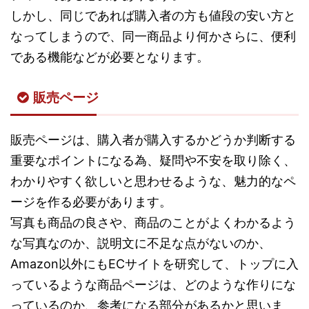
しかし、同じであれば購入者の方も値段の安い方と
なってしまうので、同一商品より何かさらに、便利
である機能などが必要となります。
販売ページ
販売ページは、購入者が購入するかどうか判断する
重要なポイントになる為、疑問や不安を取り除く、
わかりやすく欲しいと思わせるような、魅力的なペ
ージを作る必要があります。
写真も商品の良さや、商品のことがよくわかるよう
な写真なのか、説明文に不足な点がないのか、
Amazon以外にもECサイトを研究して、トップに入
っているような商品ページは、どのような作りにな
っているのか、参考になる部分があるかと思いま