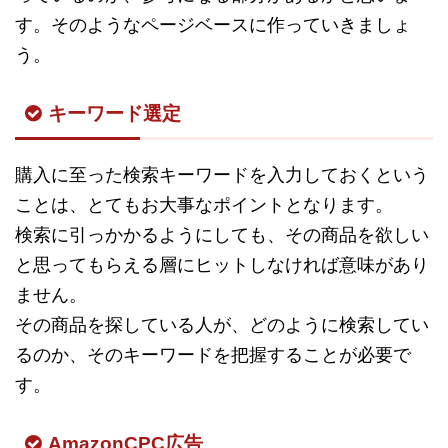
す。そのようなページベースに作っていきましょ
う。
キーワード選定
購入に至った検索キーワードを入力しておくという
ことは、とてもお大事なポイントとなります。
検索に引っかかるようにしても、その商品を欲しい
と思ってもらえる層にヒットしなければ意味があり
ません。
その商品を探している人が、どのように検索してい
るのか、そのキーワードを把握することが必要で
す。
AmazonCPC広告