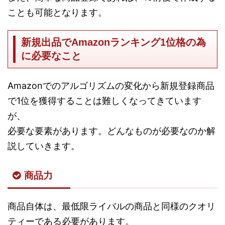
ことも可能となります。
新規出品でAmazonランキング1位格の為
に必要なこと
Amazonでのアルゴリズムの変化から新規登録商品
で1位を獲得することは難しくなってきています
が、
必要な要素があります。どんなものが必要なのか解
説していきます。
商品力
商品自体は、最低限ライバルの商品と同様のクオリ
ティーである必要があります。