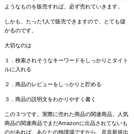
ようなものを販売すれば、必ず売れていきます。
しかも、たった1人で販売できますので、とても儲
かるのです。
大切なのは
１．検索されそうなキーワードをしっかりとタイト
ルに入れる
２．商品のレビューをしっかりと貯める
３．商品の説明文をわかりやすく書く
この３つです。実際に売れた商品の関連商品、人気
商品の関連商品でまだAmazonに出品されてないも
のがあれば、あなたの独壇場ですから、是非新規出