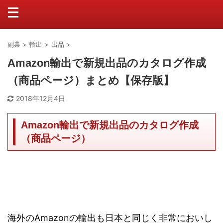
副業
>
輸出
>
出品
>
Amazon輸出で新規出品のカタログ作成
（商品ページ）まとめ【保存版】
2018年12月4日
Amazon輸出で新規出品のカタログ作成
（商品ページ）
海外のAmazonの輸出も日本と同じく非常においし