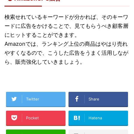
検索せれているキーワードが分かれば、そのキーワ
ードに広告をかけることで、見てもらうべき顧客層
にヒットすることができます。
Amazonでは、ランキング上位の商品はやはり売れ
やすくなるので、こうした広告をうまく活用しなが
ら、販売強化していきましょう。
Twitter
Share
Pocket
Hatena