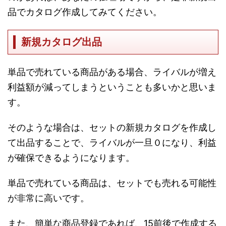
品でカタログ作成してみてください。
新規カタログ出品
単品で売れている商品がある場合、ライバルが増え
利益額が減ってしまうということも多いかと思いま
す。
そのような場合は、セットの新規カタログを作成し
て出品することで、ライバルが一旦０になり、利益
が確保できるようになります。
単品で売れている商品は、セットでも売れる可能性
が非常に高いです。
また、簡単な商品登録であれば、15前後で作成する