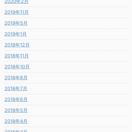
2020年2月
2019年11月
2019年5月
2019年1月
2018年12月
2018年11月
2018年10月
2018年8月
2018年7月
2018年6月
2018年5月
2018年4月
2018年3月