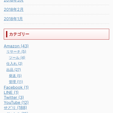
2018年2月
2018年1月
カテゴリー
Amazon (43)
リサーチ (5)
ツール (4)
仕入れ (2)
出品 (27)
発送 (5)
管理 (11)
Facebook (1)
LINE (1)
Twitter (3)
YouTube (12)
せどり (188)