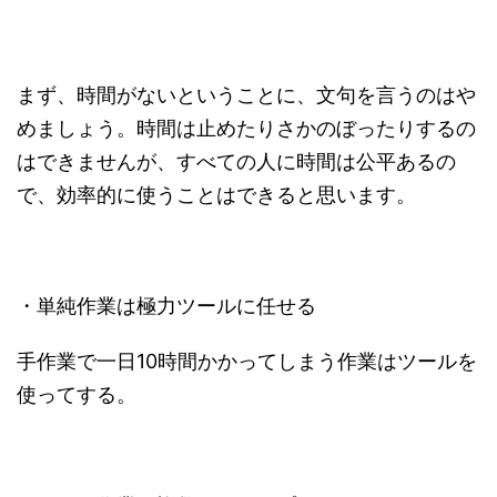
まず、時間がないということに、文句を言うのはや
めましょう。時間は止めたりさかのぼったりするの
はできませんが、すべての人に時間は公平あるの
で、効率的に使うことはできると思います。
・単純作業は極力ツールに任せる
手作業で一日10時間かかってしまう作業はツールを
使ってする。