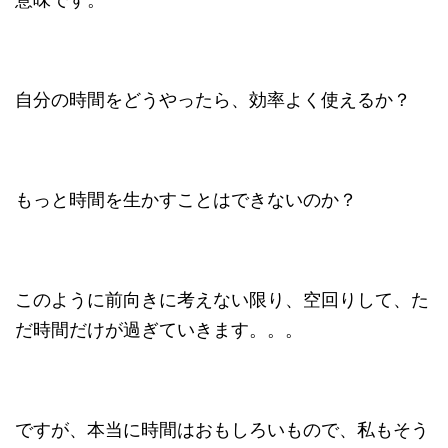
自分の時間をどうやったら、効率よく使えるか？
もっと時間を生かすことはできないのか？
このように前向きに考えない限り、空回りして、た
だ時間だけが過ぎていきます。。。
ですが、本当に時間はおもしろいもので、私もそう