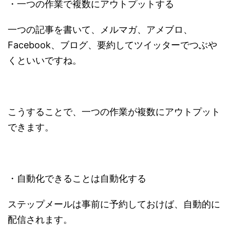
・一つの作業で複数にアウトプットする
一つの記事を書いて、メルマガ、アメブロ、
Facebook、ブログ、要約してツイッターでつぶや
くといいですね。
こうすることで、一つの作業が複数にアウトプット
できます。
・自動化できることは自動化する
ステップメールは事前に予約しておけば、自動的に
配信されます。