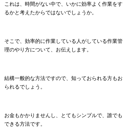
これは、時間がない中で、いかに効率よく作業をす
るかと考えたからではないでしょうか。
そこで、効率的に作業している人がしている作業管
理のやり方について、お伝えします。
結構一般的な方法ですので、知っておられる方もお
られるでしょう。
お金もかかりませんし、とてもシンプルで、誰でも
できる方法です。