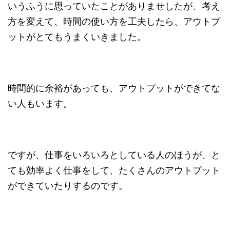
いうふうに思っていたことがありませしたが、考え
方を変えて、時間の使い方を工夫したら、アウトプ
ットがとてもうまくいきました。
時間的に余裕があっても、アウトプットができてな
い人もいます。
ですが、仕事をいろいろとしている人のほうが、と
ても効率よく仕事をして、たくさんのアウトプット
ができていたりするのです。