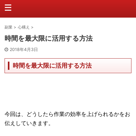
副業
>
心構え
>
時間を最大限に活用する方法
2018年4月3日
時間を最大限に活用する方法
今回は、どうしたら作業の効率を上げられるかをお
伝えしていきます。