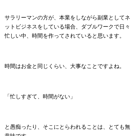
サラリーマンの方が、本業をしながら副業としてネ
ットビジネスをしている場合、ダブルワークで日々
忙しい中、時間を作ってされていると思います。
時間はお金と同じくらい、大事なことですよね。
「忙しすぎて、時間がない」
と愚痴ったり、そこにとらわれることは、とても無
意味です。