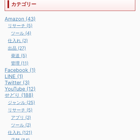
カテゴリー
Amazon (43)
リサーチ (5)
ツール (4)
仕入れ (2)
出品 (27)
発送 (5)
管理 (11)
Facebook (1)
LINE (1)
Twitter (3)
YouTube (12)
せどり (188)
ジャンル (25)
リサーチ (5)
アプリ (2)
ツール (2)
仕入れ (121)
店舗 (84)