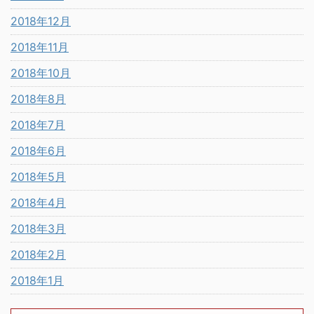
2018年12月
2018年11月
2018年10月
2018年8月
2018年7月
2018年6月
2018年5月
2018年4月
2018年3月
2018年2月
2018年1月