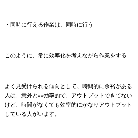
・同時に行える作業は、同時に行う
このように、常に効率化を考えながら作業をする
よく見受けられる傾向として、時間的に余裕がある
人は、意外と非効率的で、アウトプットできてない
けど、時間がなくても効率的にかなりアウトプット
している人がいます。