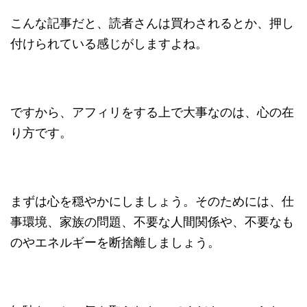
こんな記事だと、読者さんは買わされるとか、押し
付けられている感じがしますよね。
ですから、アフィリをする上で大事なのは、心の在
り方です。
まずは心を穏やかにしましょう。そのためには、仕
事環境、家族の問題、不要な人間関係や、不要なも
のやエネルギーを断捨離しましょう。