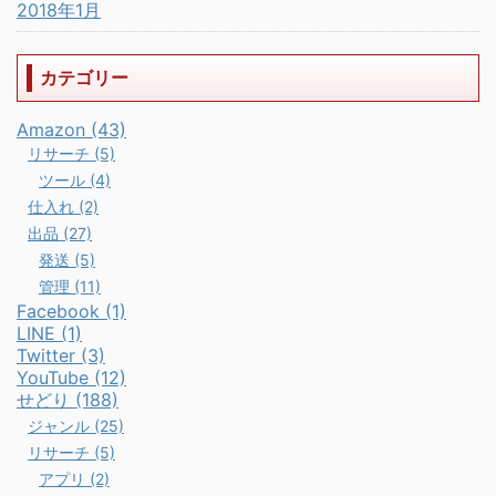
2018年1月
カテゴリー
Amazon (43)
リサーチ (5)
ツール (4)
仕入れ (2)
出品 (27)
発送 (5)
管理 (11)
Facebook (1)
LINE (1)
Twitter (3)
YouTube (12)
せどり (188)
ジャンル (25)
リサーチ (5)
アプリ (2)