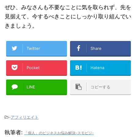
ぜひ、みなさんも不要なことに気を取られず、先を
見据えて、今するべきことにしっかり取り組んでい
きましょう。
Twitter
Share
Pocket
Hatena
LINE
コピーする
-
アフィリエイト
執筆者:
「個人」のビジネスお悩み解決-スモビジ-