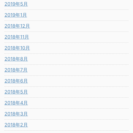
2019年5月
2019年1月
2018年12月
2018年11月
2018年10月
2018年8月
2018年7月
2018年6月
2018年5月
2018年4月
2018年3月
2018年2月