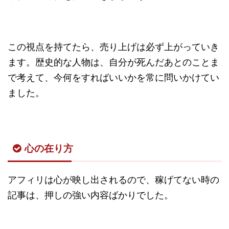
この視点を持てたら、売り上げは必ず上がっていき
ます。歴史的な人物は、自分が死んだあとのことま
で考えて、今何をすればいいかを常に問いかけてい
ました。
心の在り方
アフィリは心が映し出されるので、稼げてない時の
記事は、押しの強い内容ばかりでした。