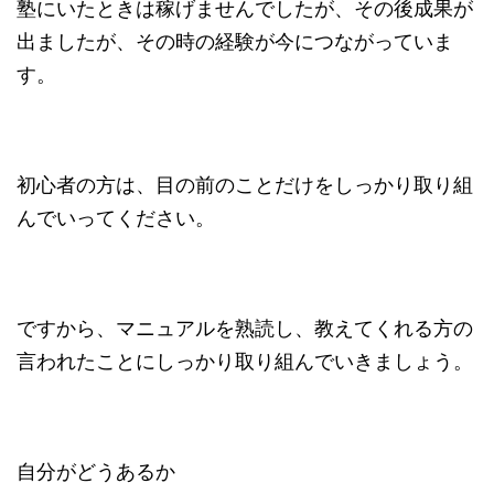
塾にいたときは稼げませんでしたが、その後成果が
出ましたが、その時の経験が今につながっていま
す。
初心者の方は、目の前のことだけをしっかり取り組
んでいってください。
ですから、マニュアルを熟読し、教えてくれる方の
言われたことにしっかり取り組んでいきましょう。
自分がどうあるか