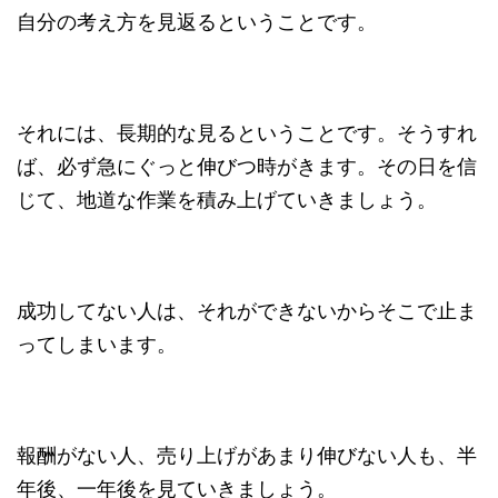
自分の考え方を見返るということです。
それには、長期的な見るということです。そうすれ
ば、必ず急にぐっと伸びつ時がきます。その日を信
じて、地道な作業を積み上げていきましょう。
成功してない人は、それができないからそこで止ま
ってしまいます。
報酬がない人、売り上げがあまり伸びない人も、半
年後、一年後を見ていきましょう。