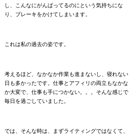
し、こんなにがんばってるのにという気持ちにな
り、ブレーキをかけてしまいます。
これは私の過去の姿です。
考えるほど、なかなか作業も進まないし、寝れない
日も多かったです。仕事とアフィリの両立もなかな
か大変で、仕事も手につかない。。。そんな感じで
毎日を過ごしていました。
では、そんな時は、まずライティングではなくて、