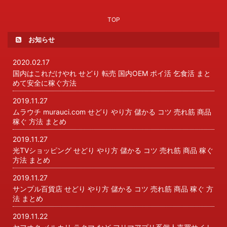
TOP
お知らせ
2020.02.17
国内はこれだけやれ せどり 転売 国内OEM ポイ活 乞食活 まと
めて安全に稼ぐ方法
2019.11.27
ムラウチ murauci.com せどり やり方 儲かる コツ 売れ筋 商品
稼ぐ 方法 まとめ
2019.11.27
光TVショッピング せどり やり方 儲かる コツ 売れ筋 商品 稼ぐ
方法 まとめ
2019.11.27
サンプル百貨店 せどり やり方 儲かる コツ 売れ筋 商品 稼ぐ 方
法 まとめ
2019.11.22