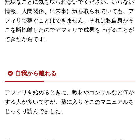
無駄なことに気を取られないでください。いらない
情報、人間関係、出来事に気を取られていても、ア
フィリで稼ぐことはできません。それは私自身がそ
こを断捨離したのでアフィリで成果を上げることが
できたからです。
自我から離れる
アフィリを始めるときに、教材やコンサルなど何か
する人が多いですが、塾に入りそこのマニュアルを
じっくり読んでました。