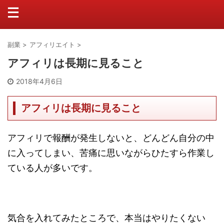
副業
>
アフィリエイト
>
アフィリは長期に見ること
2018年4月6日
アフィリは長期に見ること
アフィリで報酬が発生しないと、どんどん自分の中
に入ってしまい、苦痛に思いながらひたすら作業し
ている人が多いです。
気合を入れてみたところで、本当はやりたくない