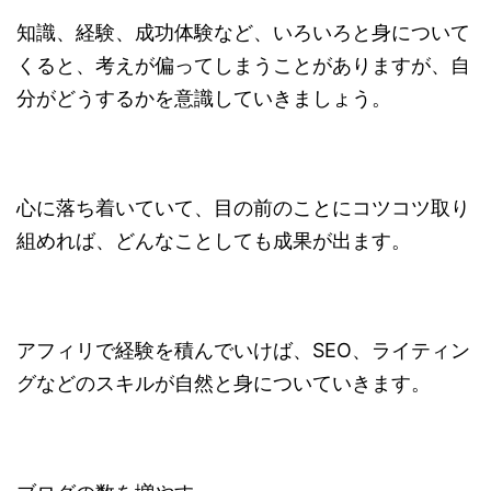
知識、経験、成功体験など、いろいろと身について
くると、考えが偏ってしまうことがありますが、自
分がどうするかを意識していきましょう。
心に落ち着いていて、目の前のことにコツコツ取り
組めれば、どんなことしても成果が出ます。
アフィリで経験を積んでいけば、SEO、ライティン
グなどのスキルが自然と身についていきます。