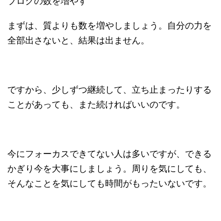
ブログの数を増やす
まずは、質よりも数を増やしましょう。自分の力を
全部出さないと、結果は出ません。
ですから、少しずつ継続して、立ち止まったりする
ことがあっても、また続ければいいのです。
今にフォーカスできてない人は多いですが、できる
かぎり今を大事にしましょう。周りを気にしても、
そんなことを気にしても時間がもったいないです。