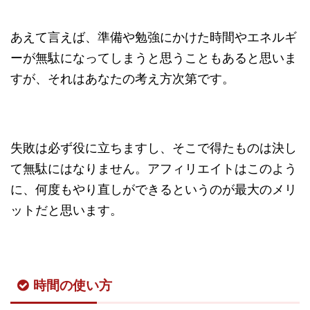
あえて言えば、準備や勉強にかけた時間やエネルギ
ーが無駄になってしまうと思うこともあると思いま
すが、それはあなたの考え方次第です。
失敗は必ず役に立ちますし、そこで得たものは決し
て無駄にはなりません。アフィリエイトはこのよう
に、何度もやり直しができるというのが最大のメリ
ットだと思います。
時間の使い方