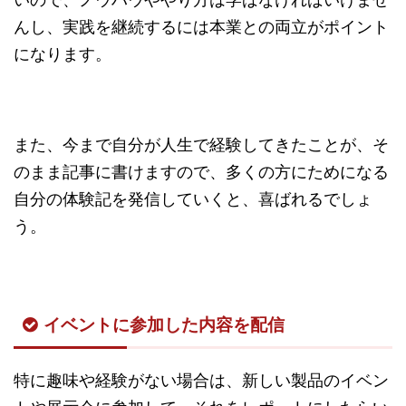
んし、実践を継続するには本業との両立がポイント
になります。
また、今まで自分が人生で経験してきたことが、そ
のまま記事に書けますので、多くの方にためになる
自分の体験記を発信していくと、喜ばれるでしょ
う。
イベントに参加した内容を配信
特に趣味や経験がない場合は、新しい製品のイベン