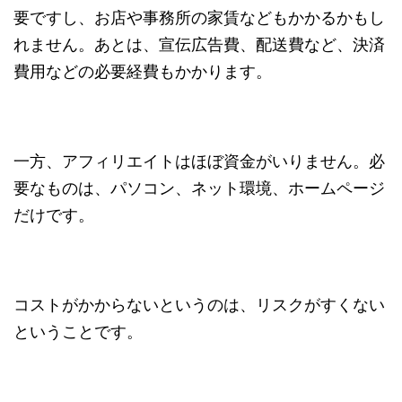
要ですし、お店や事務所の家賃などもかかるかもし
れません。あとは、宣伝広告費、配送費など、決済
費用などの必要経費もかかります。
一方、アフィリエイトはほぼ資金がいりません。必
要なものは、パソコン、ネット環境、ホームページ
だけです。
コストがかからないというのは、リスクがすくない
ということです。