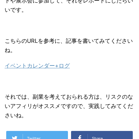
トや展示会に参加して、それをレポートにしたらい
いです。
こちらのURLを参考に、記事を書いてみてください
ね。
イベントカレンダー+ログ
それでは、副業を考えておられる方は、リスクのな
いアフィリがオススメですので、実践してみてくだ
さいね。
Twitter
Share