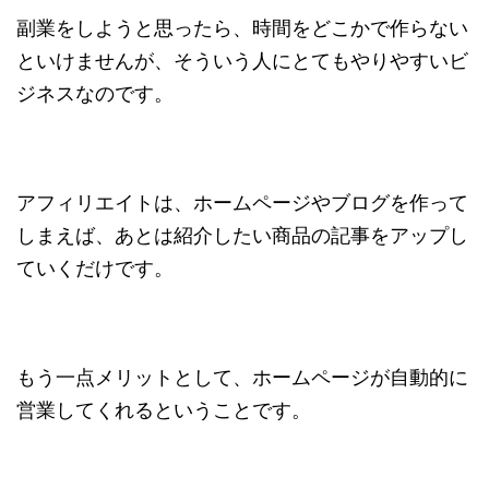
副業をしようと思ったら、時間をどこかで作らない
といけませんが、そういう人にとてもやりやすいビ
ジネスなのです。
アフィリエイトは、ホームページやブログを作って
しまえば、あとは紹介したい商品の記事をアップし
ていくだけです。
もう一点メリットとして、ホームページが自動的に
営業してくれるということです。