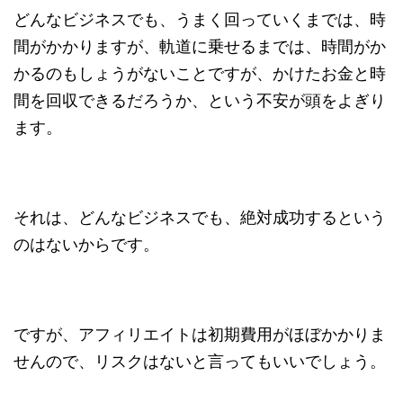
どんなビジネスでも、うまく回っていくまでは、時
間がかかりますが、軌道に乗せるまでは、時間がか
かるのもしょうがないことですが、かけたお金と時
間を回収できるだろうか、という不安が頭をよぎり
ます。
それは、どんなビジネスでも、絶対成功するという
のはないからです。
ですが、アフィリエイトは初期費用がほぼかかりま
せんので、リスクはないと言ってもいいでしょう。