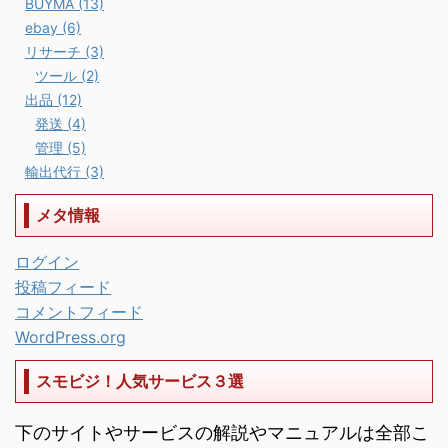
BUYMA (13)
ebay (6)
リサーチ (3)
ツール (2)
出品 (12)
発送 (4)
管理 (5)
輸出代行 (3)
メタ情報
ログイン
投稿フィード
コメントフィード
WordPress.org
スモビジ！人気サービス３選
下のサイトやサービスの解説やマニュアルは全部こ