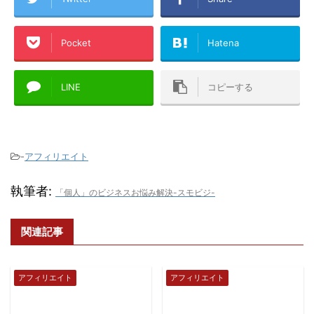
Pocket
Hatena
LINE
コピーする
-
アフィリエイト
執筆者:
「個人」のビジネスお悩み解決-スモビジ-
関連記事
アフィリエイト
アフィリエイト