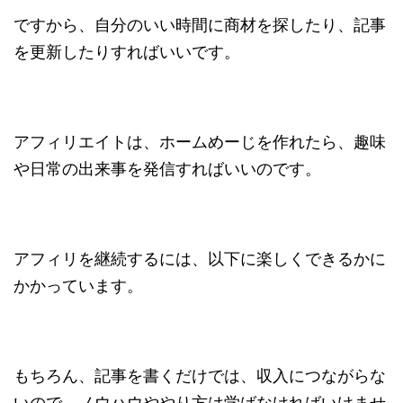
ですから、自分のいい時間に商材を探したり、記事
を更新したりすればいいです。
アフィリエイトは、ホームめーじを作れたら、趣味
や日常の出来事を発信すればいいのです。
アフィリを継続するには、以下に楽しくできるかに
かかっています。
もちろん、記事を書くだけでは、収入につながらな
いので、ノウハウややり方は学ばなければいけませ