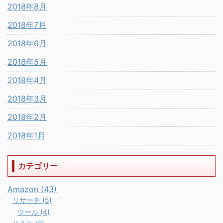
2018年8月
2018年7月
2018年6月
2018年5月
2018年4月
2018年3月
2018年2月
2018年1月
カテゴリー
Amazon (43)
リサーチ (5)
ツール (4)