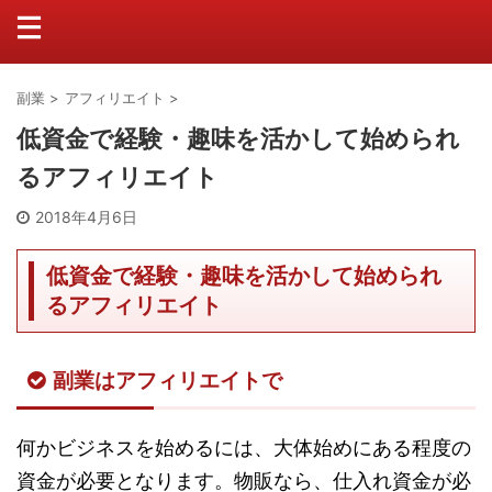
副業
>
アフィリエイト
>
低資金で経験・趣味を活かして始められ
るアフィリエイト
2018年4月6日
低資金で経験・趣味を活かして始められ
るアフィリエイト
副業はアフィリエイトで
何かビジネスを始めるには、大体始めにある程度の
資金が必要となります。物販なら、仕入れ資金が必