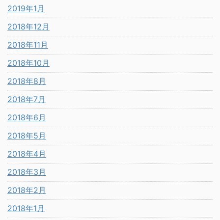
2019年1月
2018年12月
2018年11月
2018年10月
2018年8月
2018年7月
2018年6月
2018年5月
2018年4月
2018年3月
2018年2月
2018年1月