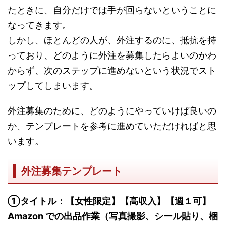
たときに、自分だけでは手が回らないということに
なってきます。
しかし、ほとんどの人が、外注するのに、抵抗を持
っており、どのように外注を募集したらよいのかわ
からず、次のステップに進めないという状況でスト
ップしてしまいます。
外注募集のために、どのようにやっていけば良いの
か、テンプレートを参考に進めていただければと思
います。
外注募集テンプレート
①タイトル：【女性限定】【高収入】【週１可】
Amazon での出品作業（写真撮影、シール貼り、梱