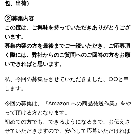
包、出荷）
②募集内容
この度は、ご興味を持っていただきありがとうござ
います。
募集内容の方を最後までご一読いただき、ご応募頂
く際には、弊社からのご質問へのご回答の方をお願
いできればと思います。
私、今回の募集をさせていただきました、○○と申
します。
今回の募集は、『Amazon への商品発送作業』をや
って頂ける方となります。
初めての方でも、できるようになるまで、お伝えさ
せていただきますので、安心して応募いただければ