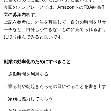
今回のテンプレーとでは、AmazonへのFBA納品作
業の募集内容す。
上記を参考に、外注を募集して、自分の時間をリサ
ーチなど、自分しかできないものに充てられるよう
に取り組んでみると良いです。
副業の効率化のためにすべきこと
・通勤時間を利用する
・寝る前や朝起きたらその日にやることを書き出す
・家族に協力してもらう