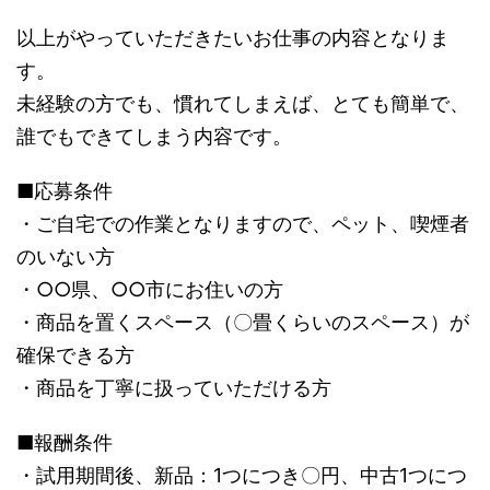
以上がやっていただきたいお仕事の内容となりま
す。
未経験の方でも、慣れてしまえば、とても簡単で、
誰でもできてしまう内容です。
■応募条件
・ご自宅での作業となりますので、ペット、喫煙者
のいない方
・○○県、○○市にお住いの方
・商品を置くスペース（〇畳くらいのスペース）が
確保できる方
・商品を丁寧に扱っていただける方
■報酬条件
・試用期間後、新品：1つにつき〇円、中古1つにつ