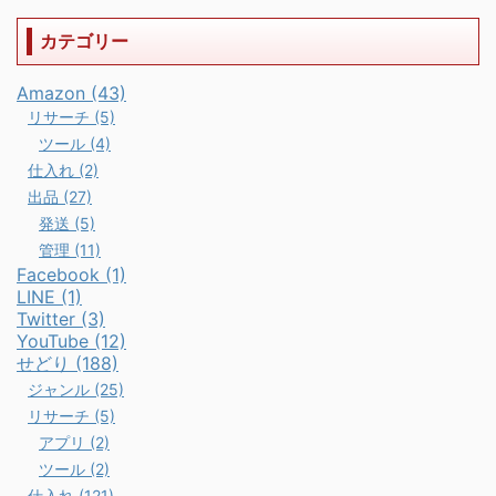
カテゴリー
Amazon (43)
リサーチ (5)
ツール (4)
仕入れ (2)
出品 (27)
発送 (5)
管理 (11)
Facebook (1)
LINE (1)
Twitter (3)
YouTube (12)
せどり (188)
ジャンル (25)
リサーチ (5)
アプリ (2)
ツール (2)
仕入れ (121)