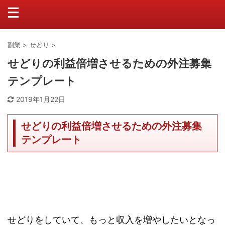
副業
>
せどり
>
せどりの利益倍増させるための外注募集
テンプレート
2019年1月22日
せどりの利益倍増させるための外注募集
テンプレート
せどりをしていて、もっと収入を増やしたいとなっ