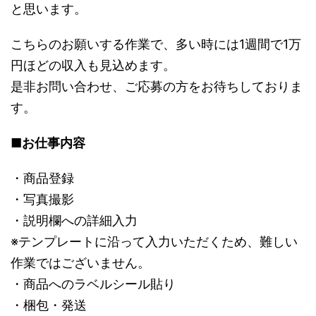
と思います。
こちらのお願いする作業で、多い時には1週間で1万
円ほどの収入も見込めます。
是非お問い合わせ、ご応募の方をお待ちしておりま
す。
■
お仕事内容
・商品登録
・写真撮影
・説明欄への詳細入力
※テンプレートに沿って入力いただくため、難しい
作業ではございません。
・商品へのラベルシール貼り
・梱包・発送