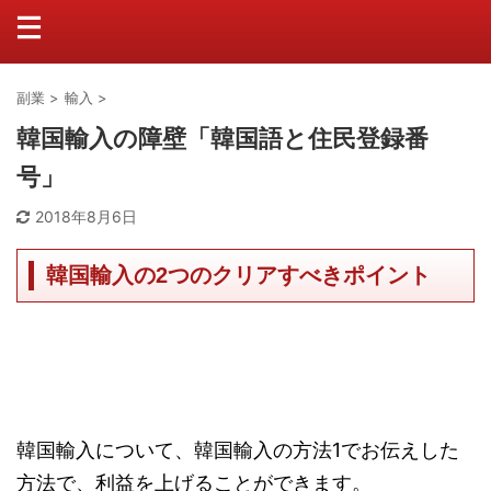
副業
>
輸入
>
韓国輸入の障壁「韓国語と住民登録番
号」
2018年8月6日
韓国輸入の2つのクリアすべきポイント
韓国輸入について、韓国輸入の方法1でお伝えした
方法で、利益を上げることができます。