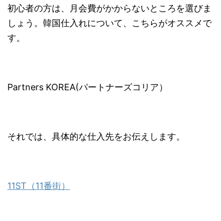
初心者の方は、月会費がかからないところを選びま
しょう。韓国仕入れについて、こちらがオススメで
す。
Partners KOREA(パートナーズコリア）
それでは、具体的な仕入先をお伝えします。
11ST（11番街）