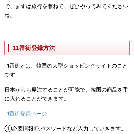
で、まずは旅行を兼ねて、ぜひやってみてください
ね。
11番街登録方法
11番街とは、韓国の大型ショッピングサイトのこと
です。
日本からも発注することが可能で、韓国の商品を手
に入れることができます。
11番街登録ページ
①必要情報ID,パスワードなど入力していきます。