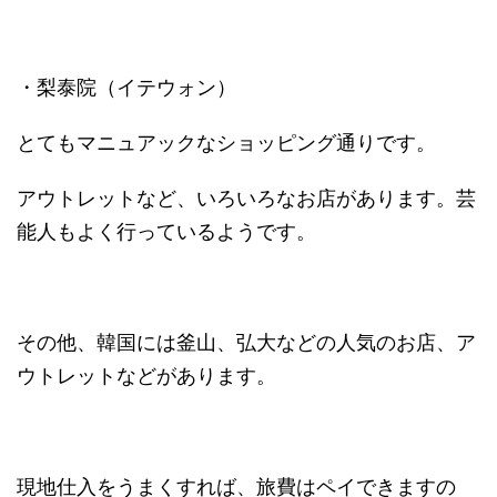
・梨泰院（イテウォン）
とてもマニュアックなショッピング通りです。
アウトレットなど、いろいろなお店があります。芸
能人もよく行っているようです。
その他、韓国には釜山、弘大などの人気のお店、ア
ウトレットなどがあります。
現地仕入をうまくすれば、旅費はペイできますの