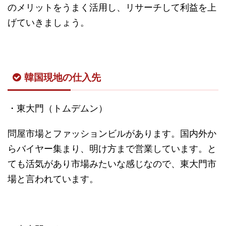
のメリットをうまく活用し、リサーチして利益を上
げていきましょう。
韓国現地の仕入先
・東大門（トムデムン）
問屋市場とファッションビルがあります。国内外か
らバイヤー集まり、明け方まで営業しています。と
ても活気があり市場みたいな感じなので、東大門市
場と言われています。