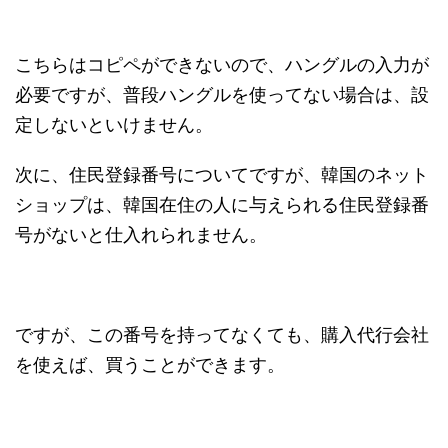
こちらはコピペができないので、ハングルの入力が
必要ですが、普段ハングルを使ってない場合は、設
定しないといけません。
次に、住民登録番号についてですが、韓国のネット
ショップは、韓国在住の人に与えられる住民登録番
号がないと仕入れられません。
ですが、この番号を持ってなくても、購入代行会社
を使えば、買うことができます。