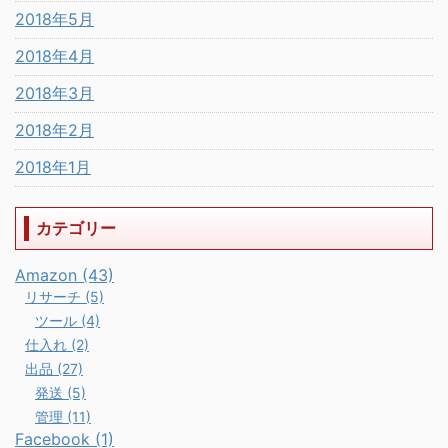
2018年5月
2018年4月
2018年3月
2018年2月
2018年1月
カテゴリー
Amazon (43)
リサーチ (5)
ツール (4)
仕入れ (2)
出品 (27)
発送 (5)
管理 (11)
Facebook (1)