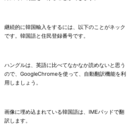
継続的に韓国輸入をするには、以下のことがネック
です。韓国語と住民登録番号です。
ハングルは、英語に比べてなかなか読めないと思う
ので、GoogleChromeを使って、自動翻訳機能を利
用しましょう。
画像に埋め込まれている韓国語は、IMEパッドで翻
訳します。