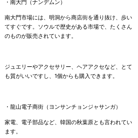
・南大門（ナンデムン）
南大門市場には、明洞から商店街を通り抜け、歩い
てすぐです。ソウルで歴史がある市場で、たくさん
のものが販売されています。
ジュエリーやアクセサリー、ヘアアクセなど、とて
も質がいいですし、1個からも購入できます。
・龍山電子商街（ヨンサンチョンジャサンガ）
家電、電子部品など、韓国の秋葉原とも言われてい
ます。