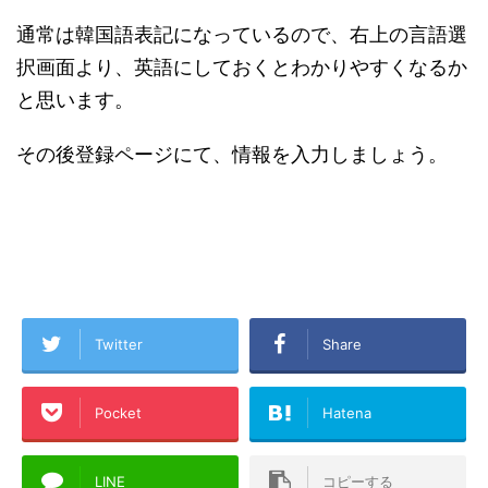
通常は韓国語表記になっているので、右上の言語選
択画面より、英語にしておくとわかりやすくなるか
と思います。
その後登録ページにて、情報を入力しましょう。
Twitter
Share
Pocket
Hatena
LINE
コピーする