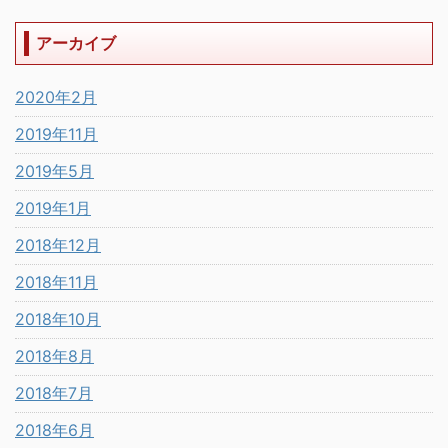
アーカイブ
2020年2月
2019年11月
2019年5月
2019年1月
2018年12月
2018年11月
2018年10月
2018年8月
2018年7月
2018年6月