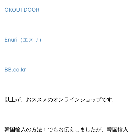
OKOUTDOOR
Enuri（エヌリ）
BB.co.kr
以上が、おススメのオンラインショップです。
韓国輸入の方法１でもお伝えしましたが、韓国輸入