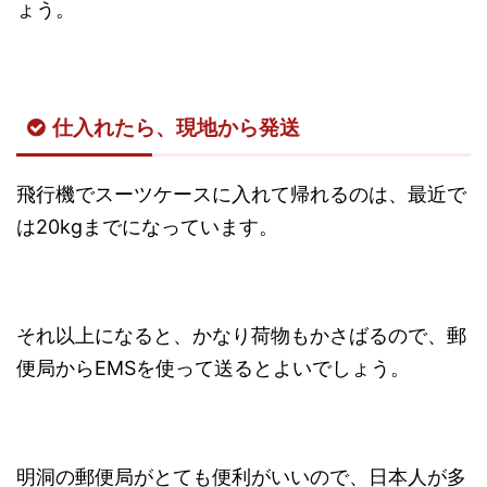
ょう。
仕入れたら、現地から発送
飛行機でスーツケースに入れて帰れるのは、最近で
は20kgまでになっています。
それ以上になると、かなり荷物もかさばるので、郵
便局からEMSを使って送るとよいでしょう。
明洞の郵便局がとても便利がいいので、日本人が多