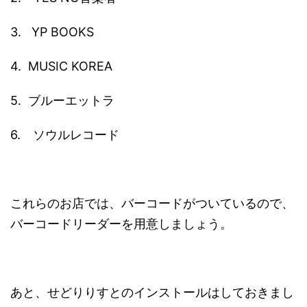
3. YP BOOKS
4. MUSIC KOREA
5. ブルーエットラ
6. ソウルレコード
これらのお店では、バーコードがついているので、
バーコードリーダーを用意しましょう。
あと、せどりりすとのインストールはしておきまし