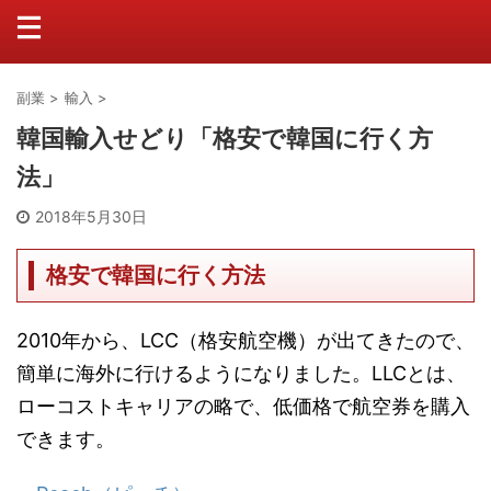
副業
>
輸入
>
韓国輸入せどり「格安で韓国に行く方
法」
2018年5月30日
格安で韓国に行く方法
2010年から、LCC（格安航空機）が出てきたので、
簡単に海外に行けるようになりました。LLCとは、
ローコストキャリアの略で、低価格で航空券を購入
できます。