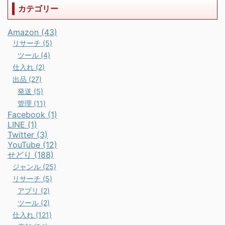
カテゴリー
Amazon (43)
リサーチ (5)
ツール (4)
仕入れ (2)
出品 (27)
発送 (5)
管理 (11)
Facebook (1)
LINE (1)
Twitter (3)
YouTube (12)
せどり (188)
ジャンル (25)
リサーチ (5)
アプリ (2)
ツール (2)
仕入れ (121)