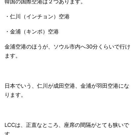
韓国の国際空港は２つあります。
・仁川（インチョン）空港
・金浦（キンポ）空港
金浦空港のほうが、ソウル市内へ30分くらいで行け
ます。
日本でいう、仁川が成田空港、金浦が羽田空港にな
ります。
LCCは、正直なところ、座席の間隔がとても狭いで
す。