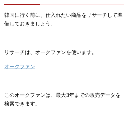
韓国に行く前に、仕入れたい商品をリサーチして準
備しておきましょう。
リサーチは、オークファンを使います。
オークファン
このオークファンは、最大3年までの販売データを
検索できます。