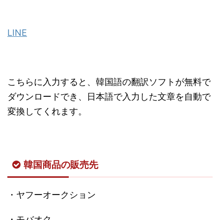
LINE
こちらに入力すると、韓国語の翻訳ソフトが無料で
ダウンロードでき、日本語で入力した文章を自動で
変換してくれます。
韓国商品の販売先
・ヤフーオークション
・モバオク