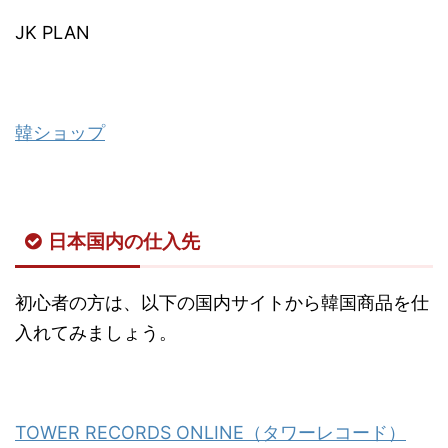
JK PLAN
韓ショップ
日本国内の仕入先
初心者の方は、以下の国内サイトから韓国商品を仕
入れてみましょう。
TOWER RECORDS ONLINE（タワーレコード）