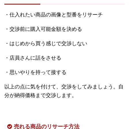
・仕入れたい商品の画像と型番をリサーチ
・交渉前に購入可能金額を決める
・はじめから買う感じで交渉しない
・店員さんに話をさせる
・思いやりを持って接する
以上の点に気を付けて、交渉をしてみましょう。自
分が納得価格まで交渉します。
売れる商品のリサーチ方法