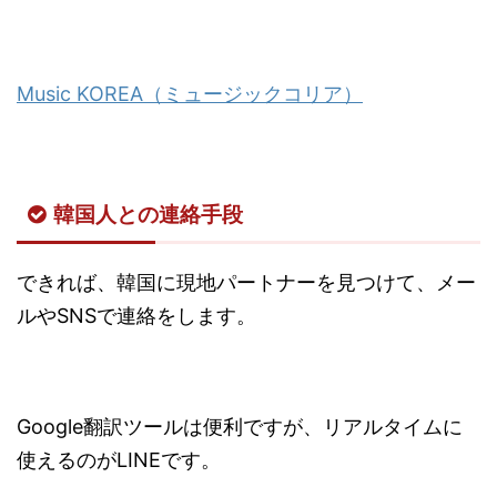
Music KOREA（ミュージックコリア）
韓国人との連絡手段
できれば、韓国に現地パートナーを見つけて、メー
ルやSNSで連絡をします。
Google翻訳ツールは便利ですが、リアルタイムに
使えるのがLINEです。