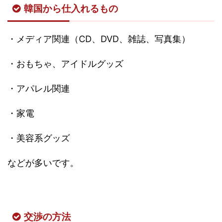
韓国から仕入れるもの
・メディア関連（CD、DVD、雑誌、写真集）
・おもちゃ、アイドルグッズ
・アパレル関連
・家電
・美容系グッズ
などが多いです。
交渉の方法