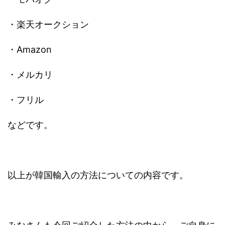
・楽天オークション
・Amazon
・メルカリ
・フリル
などです。
以上が韓国輸入の方法についての内容です。