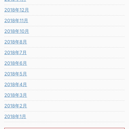
2018年12月
2018年11月
2018年10月
2018年8月
2018年7月
2018年6月
2018年5月
2018年4月
2018年3月
2018年2月
2018年1月