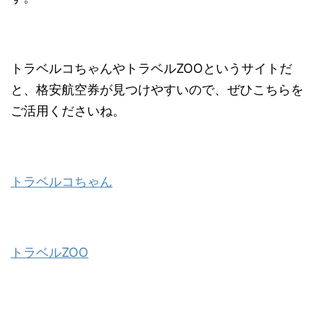
トラベルコちゃんやトラベルZOOというサイトだ
と、格安航空券が見つけやすいので、ぜひこちらを
ご活用くださいね。
トラベルコちゃん
トラベルZOO