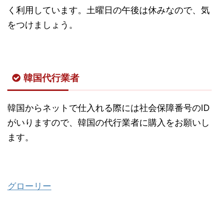
く利用しています。土曜日の午後は休みなので、気
をつけましょう。
韓国代行業者
韓国からネットで仕入れる際には社会保障番号のID
がいりますので、韓国の代行業者に購入をお願いし
ます。
グローリー