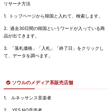
リサーチ方法
1. トップページから韓国と入れて、検索します。
2. 過去30日間の韓国というワードが入っている商
品が出てきます。
3. 「落札価格」「入札」「終了日」をクリックし
て、データを調べます。
ソウルのメディア系販売店舗
1. ルネッサンス音楽者
2. YES NO音楽者